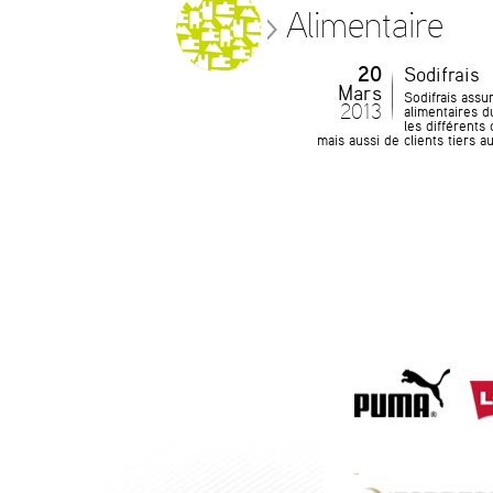
Alimentaire
20
Sodifrais
Mars
Sodifrais assu
2013
alimentaires d
les différents 
mais aussi de clients tiers 