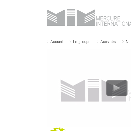
Accueil
Le groupe
Activités
Ne