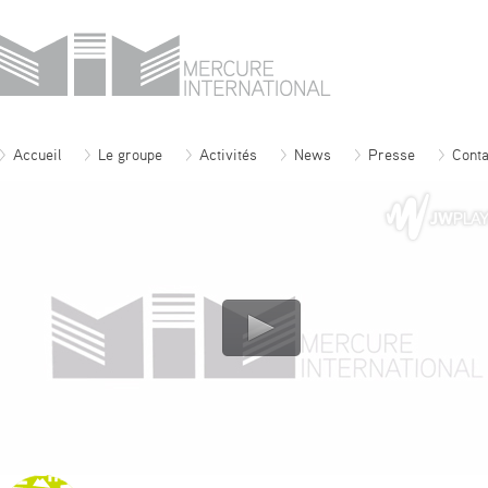
Accueil
Le groupe
Activités
News
Presse
Conta