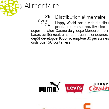
Alimentaire
28
Distribution alimentaire
Février
Happy World, société de distribu
2014
produits alimentaires, livre les
supermarchés Casino du groupe Mercure Intern
basés au Sénégal, ainsi que d'autres enseignes.
dépôt développe 1000m², emploie 30 personnes
distribue 150 containers.