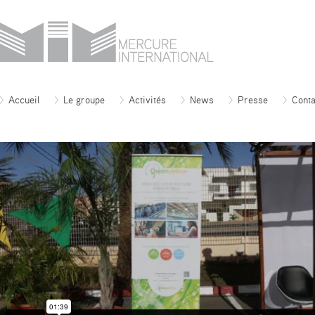
Accueil
Le groupe
Activités
News
Presse
Conta