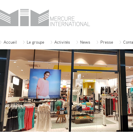
Accueil
Le groupe
Activités
News
Presse
Conta