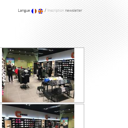
Langue
/
Inscription
newsletter