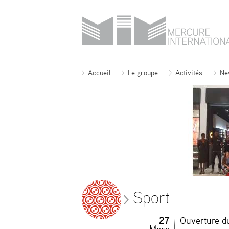
Accueil
Le groupe
Activités
Ne
Sport
27
Ouverture d