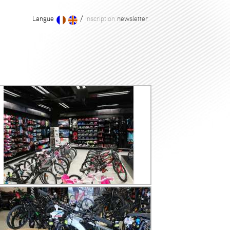
Langue
/
Inscription
newsletter