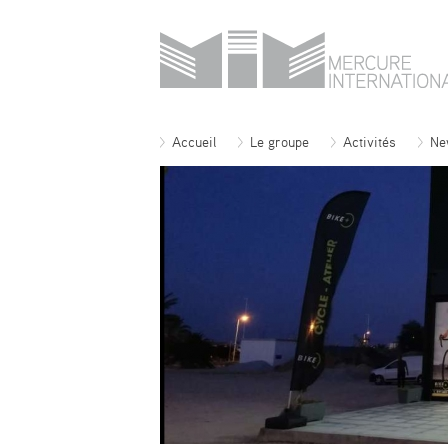
Accueil
Le groupe
Activités
Ne