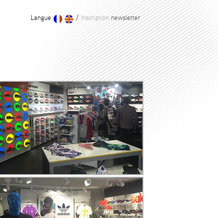
Langue
/
Inscription
newsletter