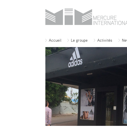
Accueil
Le groupe
Activités
Ne