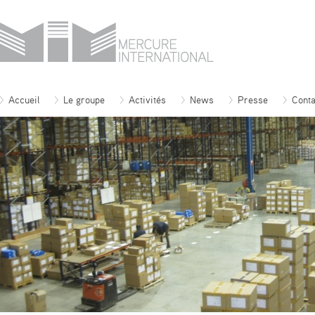
Accueil
Le groupe
Activités
News
Presse
Conta