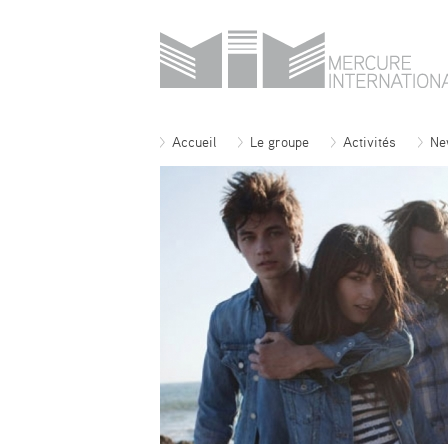
Accueil
Le groupe
Activités
Ne