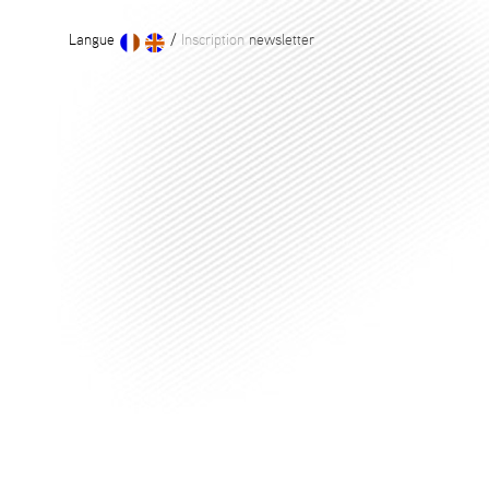
Langue
/
Inscription
newsletter