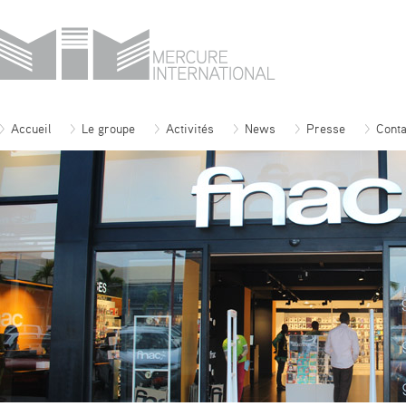
Accueil
Le groupe
Activités
News
Presse
Conta