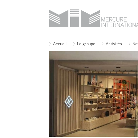
Accueil
Le groupe
Activités
Ne