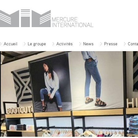
Accueil
Le groupe
Activités
News
Presse
Conta