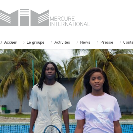
Accueil
Le groupe
Activités
News
Presse
Conta